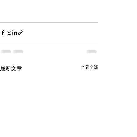
查看全部
最新文章